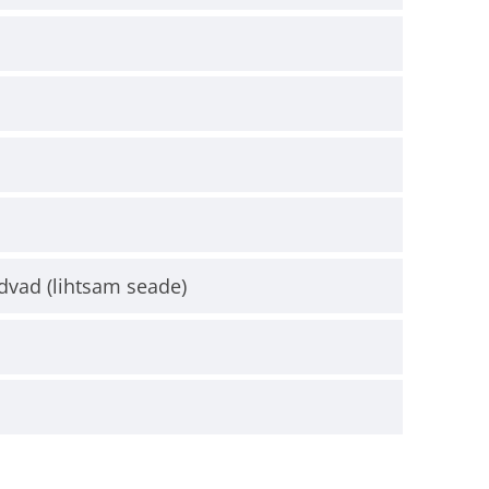
dvad (lihtsam seade)