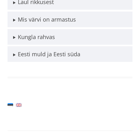
Laul rikkusest
Mis värvi on armastus
Kungla rahvas
Eesti muld ja Eesti süda